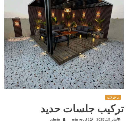
برجولات
تركيب جلسات حديد
يناير 19, 2025
1 min read
admin