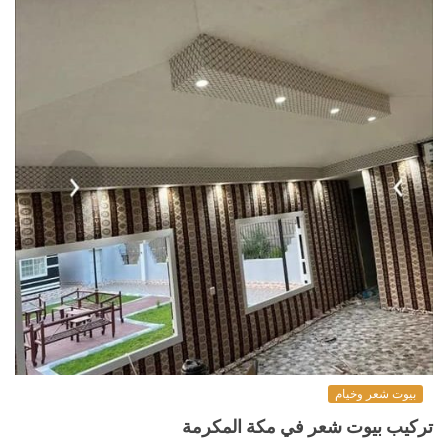
بيوت شعر وخيام
تركيب بيوت شعر في مكة المكرمة