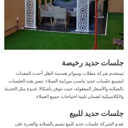
جلسات حديد رخيصة
تستخدم شركة مظلات وسواتر هندسة الظل أحدث المعدات
لتصنيع جلسات حديد تناسب ميزانية العملاء. تتميز هذه الجلسات
بالصلابة والأسعار المعقولة، حيث تتوفر بأشكالا عديدة مثل الحديثة
والكلاسيكية لضمان تلبية احتياجات جميع العملاء.
جلسات حديد للبيع
تقدم الشركة جلسات حديد للبيع تتسم بالصلابة والقدرة على