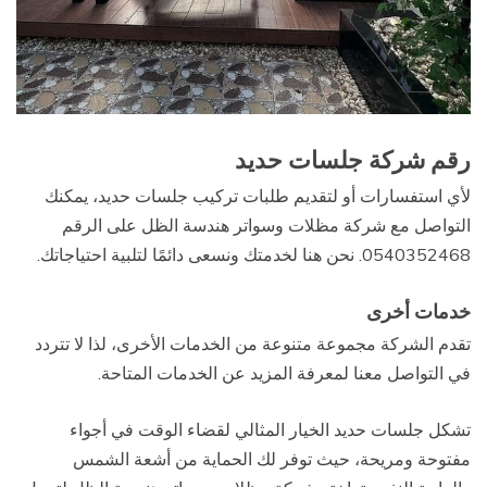
رقم شركة جلسات حديد
لأي استفسارات أو لتقديم طلبات تركيب جلسات حديد، يمكنك
التواصل مع شركة مظلات وسواتر هندسة الظل على الرقم
0540352468. نحن هنا لخدمتك ونسعى دائمًا لتلبية احتياجاتك.
خدمات أخرى
تقدم الشركة مجموعة متنوعة من الخدمات الأخرى، لذا لا تتردد
في التواصل معنا لمعرفة المزيد عن الخدمات المتاحة.
تشكل جلسات حديد الخيار المثالي لقضاء الوقت في أجواء
مفتوحة ومريحة، حيث توفر لك الحماية من أشعة الشمس