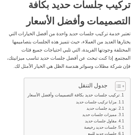
تركيب جلسات حديد بكافة
التصميمات وأفضل الأسعار
تعتبر خدمة تركيب جلسات حديد واحدة من أفضل الخيارات التي
يختارها العديد من العملاء، حيث تتميز هذه الجلسات بتصاميمها
المختلفة وجودتها الفريدة، التي تلبي احتياجات جميع فئات
المجتمع. إذا كنت تبحث عن أفضل جلسات حديد تناسب ميزانيتك،
فإن شركة مظلات وسواتر هندسة الظل هي الخيار الأمثل لك.
جدول التنقل
تركيب جلسات حديد بكافة التصميمات وأفضل الأسعار
مزايا تركيب جلسات حديد
توريد جلسات حديد
مميزات جلسات حديد
مقاول جلسات حديد
جلسات حديد رخيصة
جلسات حديد للبيع