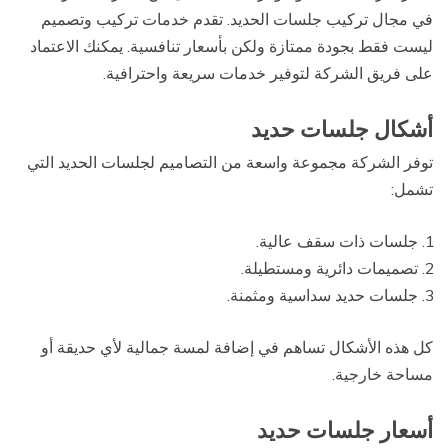
في مجال تركيب جلسات الحديد. تقدم خدمات تركيب وتصميم
ليست فقط بجودة ممتازة ولكن بأسعار تنافسية. يمكنك الاعتماد
على فريق الشركة لتوفير خدمات سريعة واحترافية.
أشكال جلسات حديد
توفر الشركة مجموعة واسعة من التصاميم لجلسات الحديد التي
تشمل:
جلسات ذات سقف عالية.
تصميمات دائرية ومستطيلة.
جلسات حديد سداسية ومثمنة.
كل هذه الأشكال تساهم في إضافة لمسة جمالية لأي حديقة أو
مساحة خارجية.
أسعار جلسات حديد