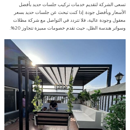
تسعى الشركة لتقديم خدمات تركيب جلسات حديد بأفضل
الأسعار وبأفضل جودة. إذا كنت تبحث عن جلسات حديد بسعر
معقول وجودة عالية، فلا تتردد في التواصل مع شركة مظلات
وسواتر هندسة الظل، حيث تقدم خصومات مميزة تتجاوز 20%.