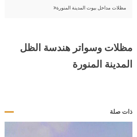
المقالات
مظلات مداخل بيوت المدينة المنورة
مظلات وسواتر هندسة الظل
المدينة المنورة
ذات صلة