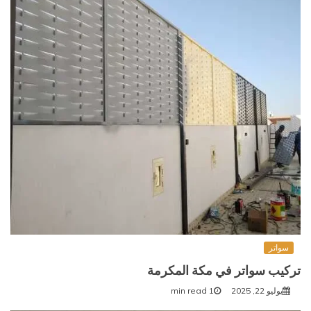
سواتر
تركيب سواتر في مكة المكرمة
يوليو 22, 2025
1 min read