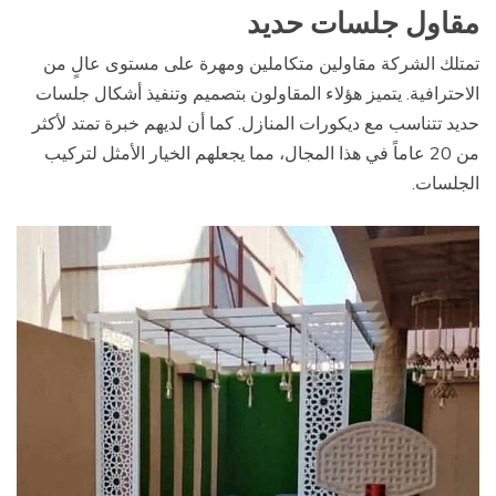
مقاول جلسات حديد
تمتلك الشركة مقاولين متكاملين ومهرة على مستوى عالٍ من
الاحترافية. يتميز هؤلاء المقاولون بتصميم وتنفيذ أشكال جلسات
حديد تتناسب مع ديكورات المنازل. كما أن لديهم خبرة تمتد لأكثر
من 20 عاماً في هذا المجال، مما يجعلهم الخيار الأمثل لتركيب
الجلسات.