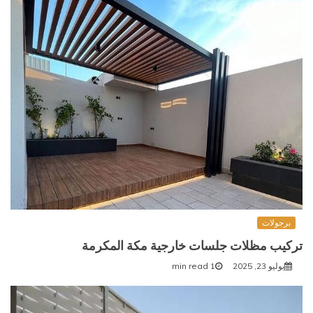
برجولات
تركيب مظلات جلسات خارجية مكة المكرمة
يوليو 23, 2025
1 min read