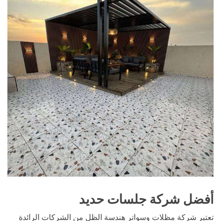
أفضل شركة جلسات حديد
تعتبر شركة مظلات وسواتر هندسة الظل من الشركات الرائدة