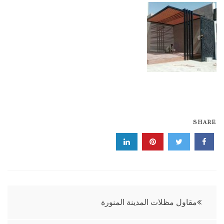
SHARE
تصفّح
مقاول مظلات المدينة المنورة