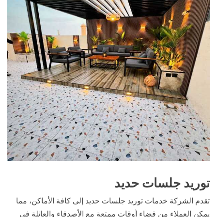
توريد جلسات حديد
تقدم الشركة خدمات توريد جلسات حديد إلى كافة الأماكن، مما
يمكن العملاء من قضاء أوقات ممتعة مع الأصدقاء والعائلة في