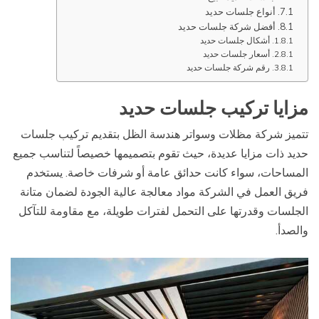
أنواع جلسات حديد
أفضل شركة جلسات حديد
أشكال جلسات حديد
أسعار جلسات حديد
رقم شركة جلسات حديد
مزايا تركيب جلسات حديد
تتميز شركة مظلات وسواتر هندسة الظل بتقديم تركيب جلسات
حديد ذات مزايا عديدة، حيث تقوم بتصميمها خصيصاً لتناسب جميع
المساحات، سواء كانت حدائق عامة أو شرفات خاصة. يستخدم
فريق العمل في الشركة مواد معالجة عالية الجودة لضمان متانة
الجلسات وقدرتها على التحمل لفترات طويلة، مع مقاومة للتآكل
والصدأ.