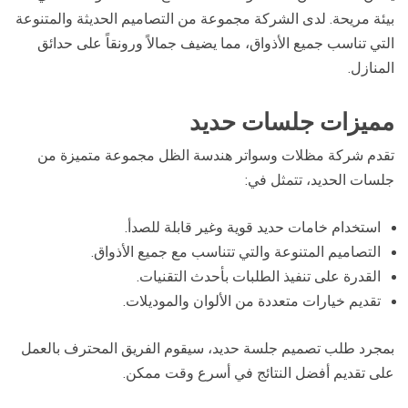
بيئة مريحة. لدى الشركة مجموعة من التصاميم الحديثة والمتنوعة
التي تناسب جميع الأذواق، مما يضيف جمالاً ورونقاً على حدائق
المنازل.
مميزات جلسات حديد
تقدم شركة مظلات وسواتر هندسة الظل مجموعة متميزة من
جلسات الحديد، تتمثل في:
استخدام خامات حديد قوية وغير قابلة للصدأ.
التصاميم المتنوعة والتي تتناسب مع جميع الأذواق.
القدرة على تنفيذ الطلبات بأحدث التقنيات.
تقديم خيارات متعددة من الألوان والموديلات.
بمجرد طلب تصميم جلسة حديد، سيقوم الفريق المحترف بالعمل
على تقديم أفضل النتائج في أسرع وقت ممكن.