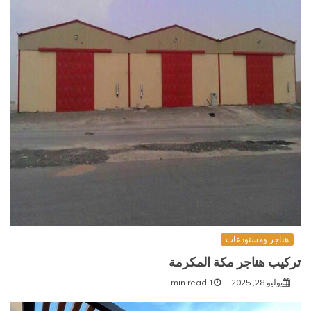
هناجر ومستودعات
تركيب هناجر مكة المكرمة
يوليو 28, 2025
1 min read