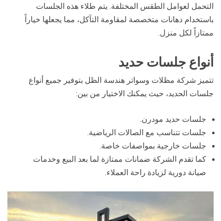
التحمل لعوامل الطقس المختلفة. يتم طلاء هذه الجلسات
باستخدام دهانات متخصصة لمقاومة التآكل، مما يجعلها خياراً
ممتازاً لكل منزل.
أنواع جلسات حديد
تتميز شركة مظلات وسواتر هندسة الظل بتوفير جميع أنواع
جلسات الحديد، حيث يمكنك الاختيار من بين:
جلسات حديد مودرن.
جلسات تتناسب مع الصالات الرياضية.
جلسات خارجية بمواصفات خاصة.
كما تقدم الشركة ضمانات ممتازة لما بعد البيع وخدمات
صيانة دورية لزيادة راحة العملاء.