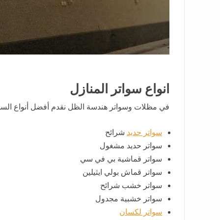
انواع سواتر المنازل
في مظلات وسواتر هندسة الظل نقدم أفضل أنواع السوا
سواتر حديد
شرائح
سواتر حديد مشغول
سواتر قماشية بي في سي
سواتر قماش بولي ايثيلين
سواتر خشب شرائح
سواتر خشبية مجدول
سواتر لكسان