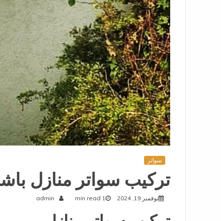
سواتر
تركيب سواتر منازل باشك
نوفمبر 19, 2024
1 min read
admin