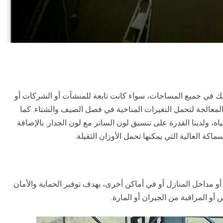
لك في جميع المساحات، سواء كانت تابعة للمنشآت أو الشركات أو
المعالجة لتحمل التغيرات المناخية في فصل الصيف والشتاء. كما
اه، ولدينا القدرة على تنسيق لون الساتر مع لون الجدار. بالإضافة
ة العالية التي يمكنها تحمل الأوزان الثقيلة.
و مداخل المنازل أو في أماكن أخرى، بهدف توفير الحماية والأمان
 المراقبة من الجيران أو المارة.