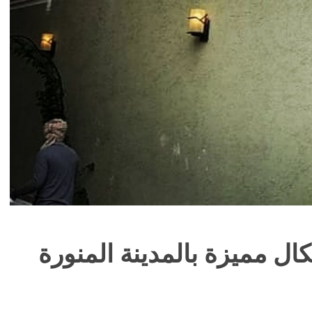
ال مميزة بالمدينة المنورة