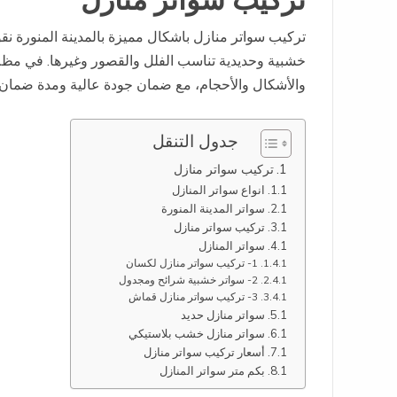
تركيب سواتر منازل
تركيب سواتر منازل باشكال مميزة بالمدينة المنورة نقوم
خشبية وحديدية تناسب الفلل والقصور وغيرها. في مظلا
والأشكال والأحجام، مع ضمان جودة عالية ومدة ضمان 
جدول التنقل
تركيب سواتر منازل
انواع سواتر المنازل
سواتر المدينة المنورة
تركيب سواتر منازل
سواتر المنازل
1- تركيب سواتر منازل لكسان
2- سواتر خشبية شرائح ومجدول
3- تركيب سواتر منازل قماش
سواتر منازل حديد
سواتر منازل خشب بلاستيكي
أسعار تركيب سواتر منازل
بكم متر سواتر المنازل