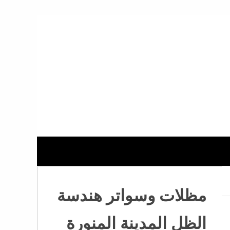
مظلات وسواتر هندسة
الظل المدينة المنورة