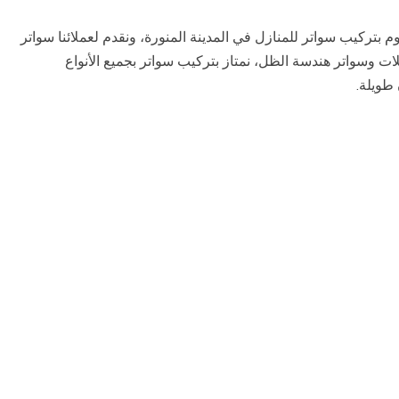
 بتركيب سواتر للمنازل في المدينة المنورة، ونقدم لعملائنا سواتر
ت وسواتر هندسة الظل، نمتاز بتركيب سواتر بجميع الأنواع
طويلة.