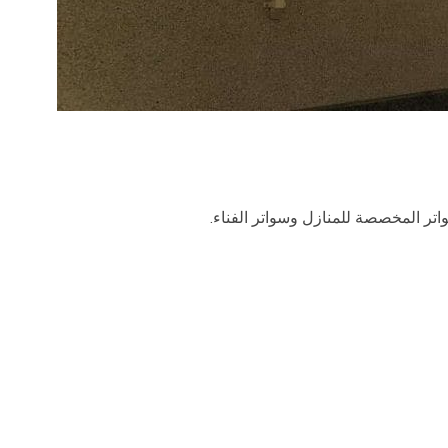
تر المخصصة للمنازل وسواتر الفناء.