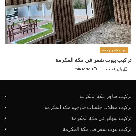
بيوت شعر وخيام
تركيب بيوت شعر في مكة المكرمة
يوليو 21, 2025
1 min read
تركيب هناجر مكة المكرمة
تركيب مظلات جلسات خارجية مكة المكرمة
تركيب سواتر في مكة المكرمة
y
تركيب بيوت شعر في مكة المكرمة
t