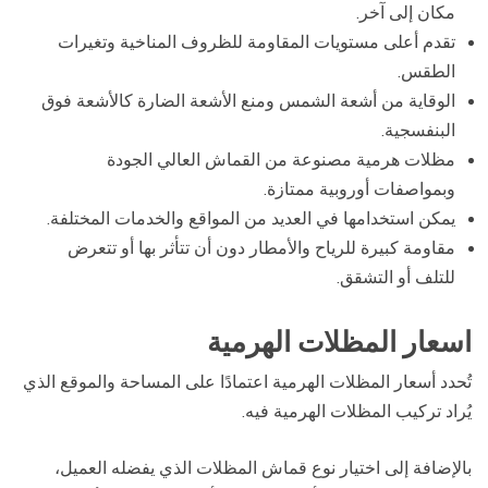
مكان إلى آخر.
تقدم أعلى مستويات المقاومة للظروف المناخية وتغيرات
الطقس.
الوقاية من أشعة الشمس ومنع الأشعة الضارة كالأشعة فوق
البنفسجية.
مظلات هرمية مصنوعة من القماش العالي الجودة
وبمواصفات أوروبية ممتازة.
يمكن استخدامها في العديد من المواقع والخدمات المختلفة.
مقاومة كبيرة للرياح والأمطار دون أن تتأثر بها أو تتعرض
للتلف أو التشقق.
اسعار المظلات الهرمية
تُحدد أسعار المظلات الهرمية اعتمادًا على المساحة والموقع الذي
يُراد تركيب المظلات الهرمية فيه.
بالإضافة إلى اختيار نوع قماش المظلات الذي يفضله العميل،