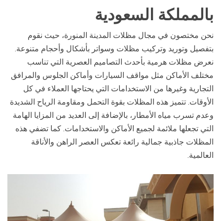
بالمملكة السعودية
نحن مختصون في مجال مظلات المدينة المنورة، حيث نقوم
بتفصيل وتوريد وتركيب مظلات وسواتر بأشكال وأحجام متنوعة.
نعرض مظلات هرمية بأحدث التصاميم العصرية التي تناسب
مختلف الأماكن مثل مواقف السيارات وأماكن الجلوس والمرافق
التجارية وغيرها من الاستخدامات التي يحتاجها العملاء في كل
الأوقات. تتميز هذه المظلات بقوة التحمل ومقاومة الرياح الشديدة
وعدم تسرب مياه الأمطار، بالإضافة إلى العديد من المزايا الهامة
التي تجعلها ملائمة لجميع الأماكن والاستخدامات. كما تضفي هذه
المظلات جاذبية جمالية رائعة تعكس العصر الراهن والأناقة
العالمية.