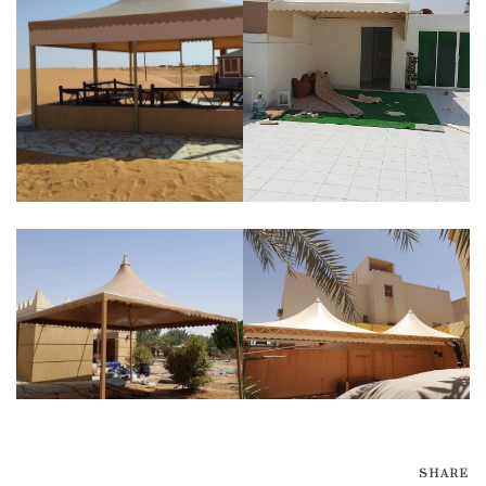
SHARE