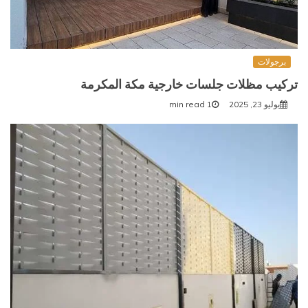
برجولات
تركيب مظلات جلسات خارجية مكة المكرمة
يوليو 23, 2025
1 min read