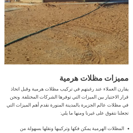
مميزات مظلات هرمية
يقارن العملاء عند رغبتهم في تركيب مظلات هرمية وقبل اتخاذ
قرار الاختيار بين الميزات التي توفرها الشركات المختلفة. ونحن
في مظلات عالم الجزيرة بالمدينة المنورة نقدم أهم الميزات التي
تجعلنا نتفوق على غيرنا ومنها ما يلي:
المظلات الهرمية يمكن فكها وتركيبها ونقلها بسهولة من