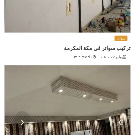
سواتر
تركيب سواتر في مكة المكرمة
يوليو 22, 2025
1 min read