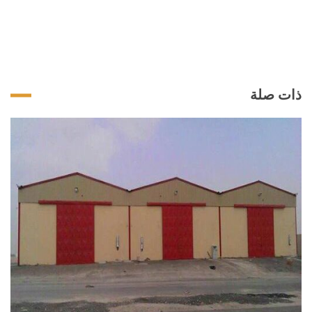
ذات صلة