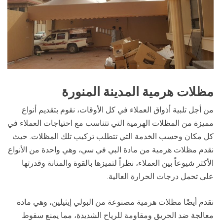
مظلات هرمية المدينة المنورة
من أجل تلبية أذواق العملاء في كل الأوقات، نقوم بتقديم أنواع
مميزة من المظلات الهرمية التي تتناسب مع احتياجات العملاء في
كل مكان وحسب الخدمة التي تتطلب تركيب تلك المظلات. حيث
نقدم مظلات هرمية من مادة البي في سي، وهي واحدة من الأنواع
الأكثر شيوعاً بين العملاء، نظراً لتميزها بالقوة والمتانة وقدرتها
على تحمل درجات الحرارة العالية.
نقدم أيضًا مظلات هرمية مصنوعة من البولي إيثيلين، وهي مادة
معالجة ضد الحريق ومقاومة للرياح الشديدة، مما يمنع سقوط