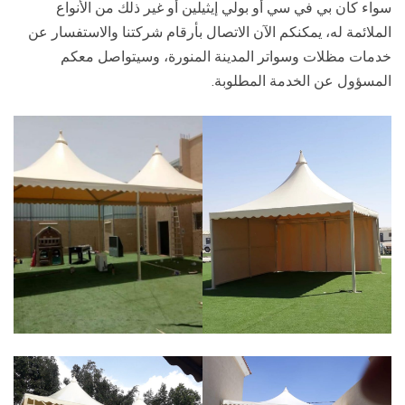
سواء كان بي في سي أو بولي إيثيلين أو غير ذلك من الأنواع
الملائمة له، يمكنكم الآن الاتصال بأرقام شركتنا والاستفسار عن
خدمات مظلات وسواتر المدينة المنورة، وسيتواصل معكم
المسؤول عن الخدمة المطلوبة.