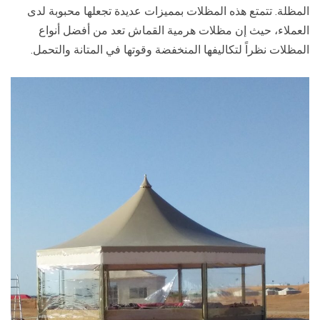
المظلة. تتمتع هذه المظلات بمميزات عديدة تجعلها محبوبة لدى
العملاء، حيث إن مظلات هرمية القماش تعد من أفضل أنواع
المظلات نظراً لتكاليفها المنخفضة وقوتها في المتانة والتحمل.