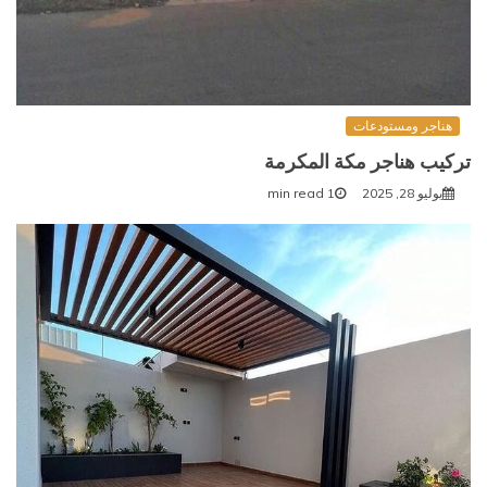
هناجر ومستودعات
تركيب هناجر مكة المكرمة
يوليو 28, 2025
1 min read