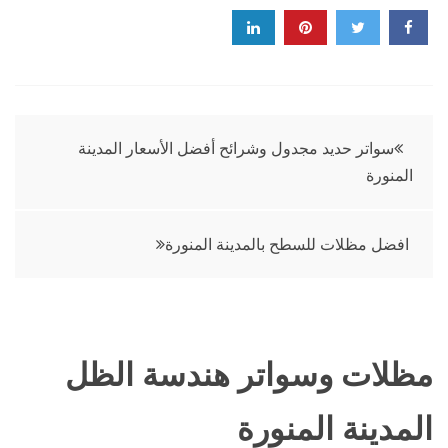
تصفّح
سواتر حديد مجدول وشرائح أفضل الأسعار المدينة
المنورة
المقالات
افضل مظلات للسطح بالمدينة المنورة
مظلات وسواتر هندسة الظل
المدينة المنورة