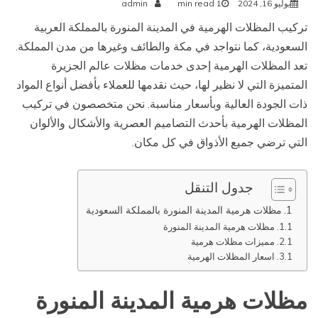
يوليو 16, 2024
1 min read
admin
تركيب المظلات الهرمية في المدينة المنورة بالمملكة العربية
السعودية، كما نتواجد في مكة والطائف وغيرها من مدن المملكة.
تعد المظلات الهرمية إحدى خدمات مظلات عالم الجزيرة
المتميزة التي لا نظير لها، حيث نقدمها للعملاء بأفضل أنواع المواد
ذات الجودة العالية وبأسعار مناسبة. نحن متخصصون في تركيب
المظلات الهرمية بأحدث التصاميم العصرية والأشكال والألوان
التي ترضي جميع الأذواق في كل مكان.
جدول التنقل
مظلات هرمية المدينة المنورة بالمملكة السعودية
مظلات هرمية المدينة المنورة
مميزات مظلات هرمية
اسعار المظلات الهرمية
مظلات هرمية المدينة المنورة