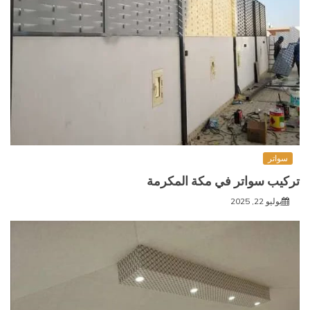
سواتر
تركيب سواتر في مكة المكرمة
يوليو 22, 2025