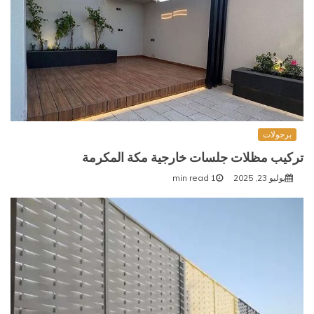
برجولات
تركيب مظلات جلسات خارجية مكة المكرمة
يوليو 23, 2025
1 min read