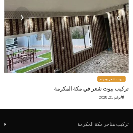
بيوت شعر وخيام
تركيب بيوت شعر في مكة المكرمة
يوليو 21, 2025
تركيب هناجر مكة المكرمة