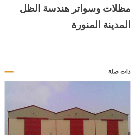
مظلات وسواتر هندسة الظل
المدينة المنورة
ذات صلة