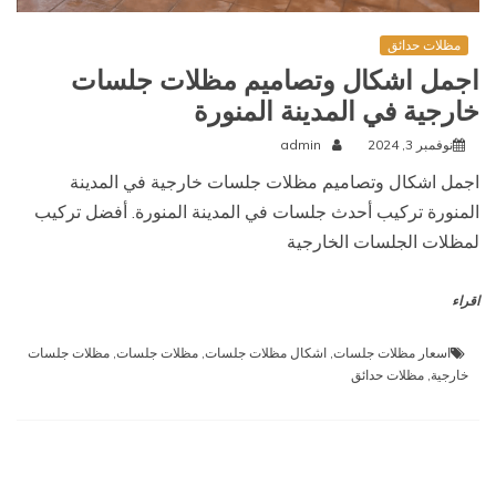
مظلات حدائق
اجمل اشكال وتصاميم مظلات جلسات
خارجية في المدينة المنورة
نوفمبر 3, 2024
admin
اجمل اشكال وتصاميم مظلات جلسات خارجية في المدينة
المنورة تركيب أحدث جلسات في المدينة المنورة. أفضل تركيب
لمظلات الجلسات الخارجية
اقراء
اسعار مظلات جلسات
,
اشكال مظلات جلسات
,
مظلات جلسات
,
مظلات جلسات
خارجية
,
مظلات حدائق