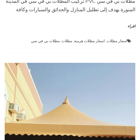
مظلات بي في سي PVC تركيب المظلات بي في سي في المدينة
المنورة يهدف إلى تظليل المنازل والحدائق والسيارات وكافة
اقراء
اسعار مظلات
,
اسعار مظلات هرمية
,
مظلات
,
مظلات بي في سي