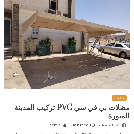
مظلات
مظلات بي في سي PVC تركيب المدينة
المنورة
أكتوبر 29, 2024
1 min read
admin