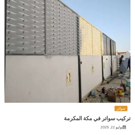
سواتر
تركيب سواتر في مكة المكرمة
يوليو 22, 2025