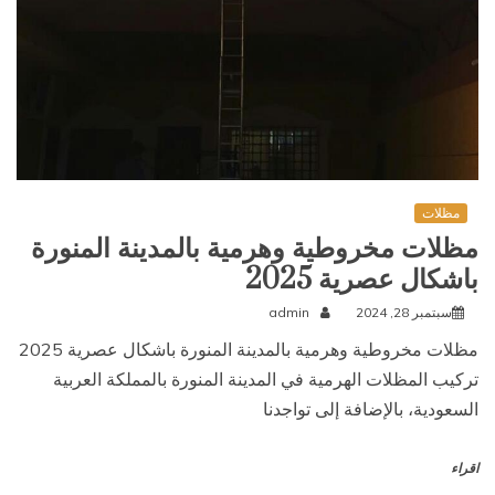
مظلات
مظلات مخروطية وهرمية بالمدينة المنورة
باشكال عصرية 2025
سبتمبر 28, 2024
admin
مظلات مخروطية وهرمية بالمدينة المنورة باشكال عصرية 2025
تركيب المظلات الهرمية في المدينة المنورة بالمملكة العربية
السعودية، بالإضافة إلى تواجدنا
اقراء