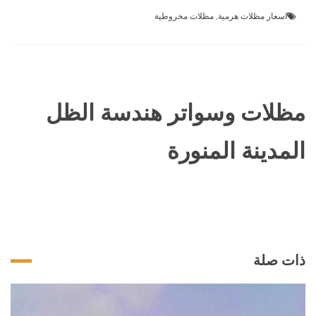
اسعار مظلات هرمية
,
مظلات مخروطية
مظلات وسواتر هندسة الظل
المدينة المنورة
ذات صلة