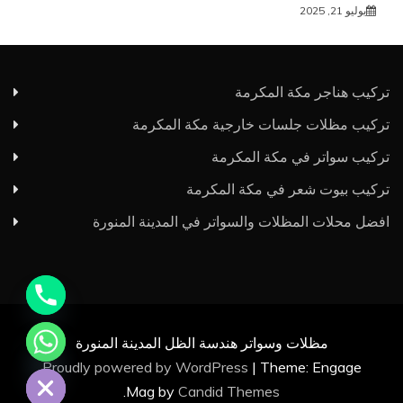
يوليو 21, 2025
تركيب هناجر مكة المكرمة
تركيب مظلات جلسات خارجية مكة المكرمة
تركيب سواتر في مكة المكرمة
y
تركيب بيوت شعر في مكة المكرمة
t
افضل محلات المظلات والسواتر في المدينة المنورة
a
h
c
e
d
i
مظلات وسواتر هندسة الظل المدينة المنورة
H
Proudly powered by WordPress
|
Theme: Engage
.
Mag by
Candid Themes