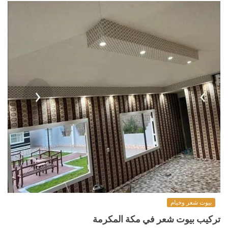
بيوت شعر وخيام
تركيب بيوت شعر في مكة المكرمة