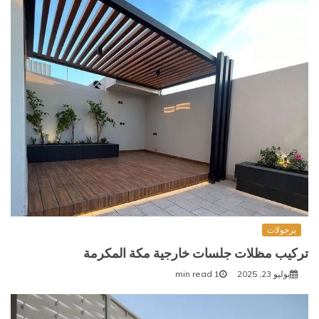
برجولات
تركيب مظلات جلسات خارجية مكة المكرمة
يوليو 23, 2025
1 min read