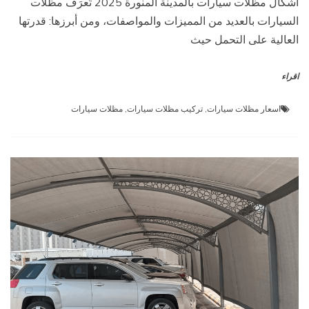
اشكال مظلات سيارات بالمدينة المنورة 2025 تُعرَف مظلات
السيارات بالعديد من المميزات والمواصفات، ومن أبرزها: قدرتها
العالية على التحمل حيث
اقراء
اسعار مظلات سيارات
,
تركيب مظلات سيارات
,
مظلات سيارات