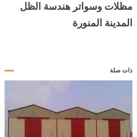
مظلات وسواتر هندسة الظل
المدينة المنورة
ذات صلة