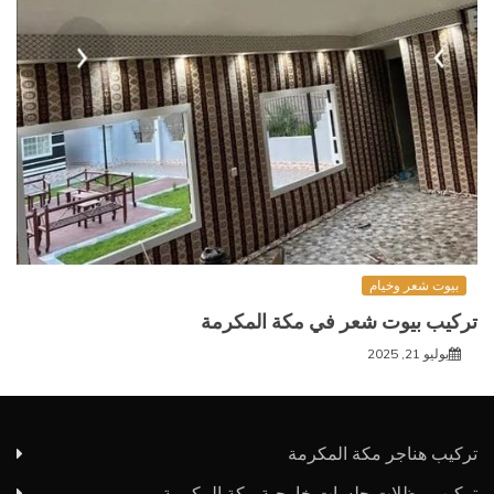
بيوت شعر وخيام
تركيب بيوت شعر في مكة المكرمة
يوليو 21, 2025
تركيب هناجر مكة المكرمة
تركيب مظلات جلسات خارجية مكة المكرمة