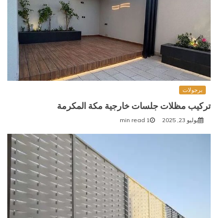
برجولات
تركيب مظلات جلسات خارجية مكة المكرمة
يوليو 23, 2025
1 min read