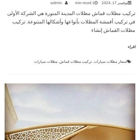
نوفمبر 17, 2024
1 min read
admin
تركيب مظلات قماش مظلات المدينة المنورة هي الشركة الأولى
في تركيب أقمشة المظلات بأنواعها وأشكالها المتنوعة. تركيب
مظلات القماش إنشاء
اقراء
اسعار مظلات سيارات
,
تركيب مظلات قماش
,
مظلات سيارات