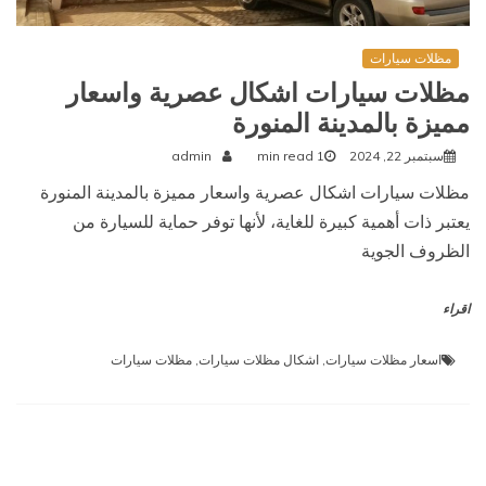
مظلات سيارات
مظلات سيارات اشكال عصرية واسعار
مميزة بالمدينة المنورة
سبتمبر 22, 2024
1 min read
admin
مظلات سيارات اشكال عصرية واسعار مميزة بالمدينة المنورة
يعتبر ذات أهمية كبيرة للغاية، لأنها توفر حماية للسيارة من
الظروف الجوية
اقراء
اسعار مظلات سيارات
,
اشكال مظلات سيارات
,
مظلات سيارات