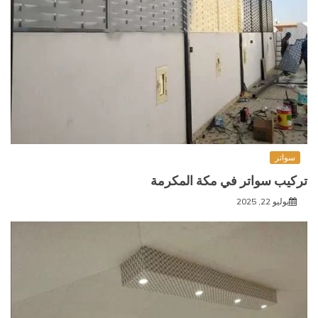
سواتر
تركيب سواتر في مكة المكرمة
يوليو 22, 2025