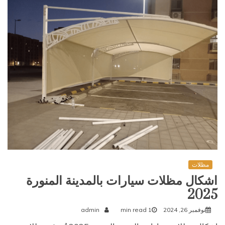
مظلات
اشكال مظلات سيارات بالمدينة المنورة
2025
نوفمبر 26, 2024
1 min read
admin