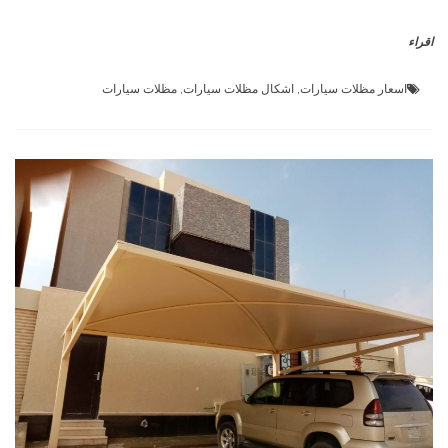
اقراء
اسعار مظلات سيارات
,
اشكال مظلات سيارات
,
مظلات سيارات