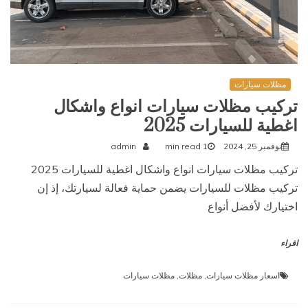
مظلات سيارات
تركيب مظلات سيارات انواع واشكال
اغطية للسيارات 2025
نوفمبر 25, 2024
1 min read
admin
تركيب مظلات سيارات انواع واشكال اغطية للسيارات 2025
تركيب مظلات للسيارات يضمن حماية فعالة لسيارتك، إذ إن
اختيارك لأفضل أنواع
اقراء
اسعار مظلات سيارات
,
مظلات
,
مظلات سيارات