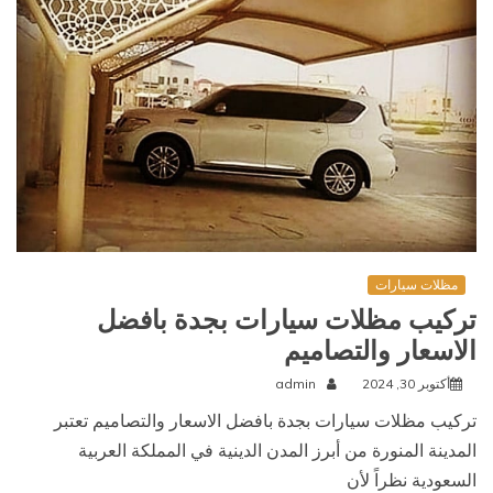
مظلات سيارات
تركيب مظلات سيارات بجدة بافضل
الاسعار والتصاميم
أكتوبر 30, 2024
admin
تركيب مظلات سيارات بجدة بافضل الاسعار والتصاميم تعتبر
المدينة المنورة من أبرز المدن الدينية في المملكة العربية
السعودية نظراً لأن