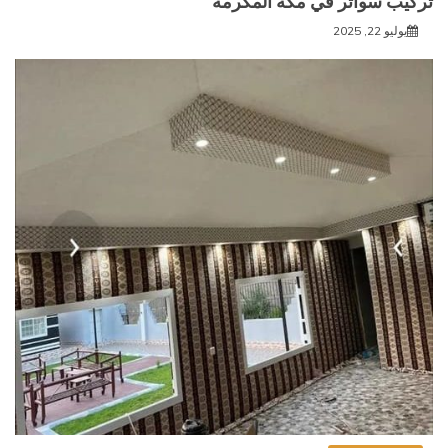
تركيب سواتر في مكة المكرمة
يوليو 22, 2025