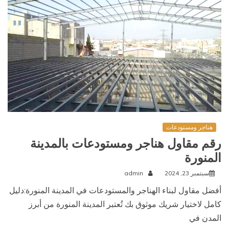
هناجر ومستودعات
رقم مقاول هناجر ومستودعات بالمدينة
المنورة
سبتمبر 23, 2024
admin
أفضل مقاول لبناء الهناجر والمستودعات في المدينة المنورة:دليل
كامل لاختيار شريك موثوق بك تُعتبر المدينة المنورة من أبرز
المدن في