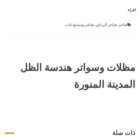
اقراء
هناجر
,
هناجر الرياض
,
هناجر ومستودعات
مظلات وسواتر هندسة الظل
المدينة المنورة
ذات صلة