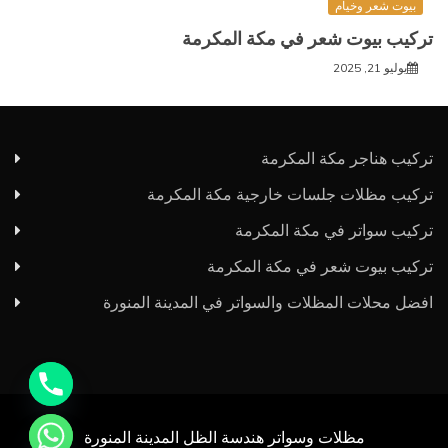
بيوت شعر وخيام
تركيب بيوت شعر في مكة المكرمة
يوليو 21, 2025
تركيب هناجر مكة المكرمة
تركيب مظلات جلسات خارجية مكة المكرمة
تركيب سواتر في مكة المكرمة
y
تركيب بيوت شعر في مكة المكرمة
t
افضل محلات المظلات والسواتر في المدينة المنورة
a
h
c
e
d
i
مظلات وسواتر هندسة الظل المدينة المنورة