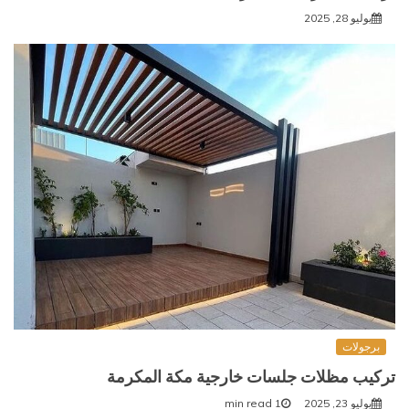
يوليو 28, 2025
برجولات
تركيب مظلات جلسات خارجية مكة المكرمة
يوليو 23, 2025
1 min read